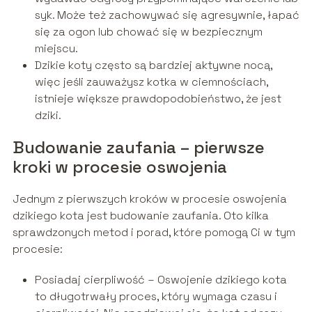
syk. Może też zachowywać się agresywnie, łapać
się za ogon lub chować się w bezpiecznym
miejscu.
Dzikie koty często są bardziej aktywne nocą,
więc jeśli zauważysz kotka w ciemnościach,
istnieje większe prawdopodobieństwo, że jest
dziki.
Budowanie zaufania – pierwsze
kroki w procesie oswojenia
Jednym z pierwszych kroków w procesie oswojenia
dzikiego kota jest budowanie zaufania. Oto kilka
sprawdzonych metod i porad, które pomogą Ci w tym
procesie:
Posiadaj cierpliwość – Oswojenie dzikiego kota
to długotrwały proces, który wymaga czasu i