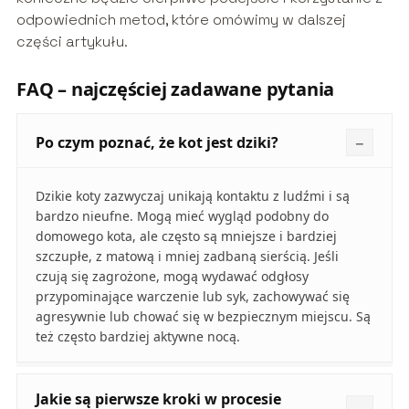
odpowiednich metod, które omówimy w dalszej
części artykułu.
FAQ – najczęściej zadawane pytania
Po czym poznać, że kot jest dziki?
Dzikie koty zazwyczaj unikają kontaktu z ludźmi i są
bardzo nieufne. Mogą mieć wygląd podobny do
domowego kota, ale często są mniejsze i bardziej
szczupłe, z matową i mniej zadbaną sierścią. Jeśli
czują się zagrożone, mogą wydawać odgłosy
przypominające warczenie lub syk, zachowywać się
agresywnie lub chować się w bezpiecznym miejscu. Są
też często bardziej aktywne nocą.
Jakie są pierwsze kroki w procesie