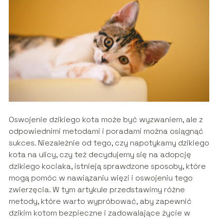
Oswojenie dzikiego kota może być wyzwaniem, ale z
odpowiednimi metodami i poradami można osiągnąć
sukces. Niezależnie od tego, czy napotykamy dzikiego
kota na ulicy, czy też decydujemy się na adopcję
dzikiego kociaka, istnieją sprawdzone sposoby, które
mogą pomóc w nawiązaniu więzi i oswojeniu tego
zwierzęcia. W tym artykule przedstawimy różne
metody, które warto wypróbować, aby zapewnić
dzikim kotom bezpieczne i zadowalające życie w