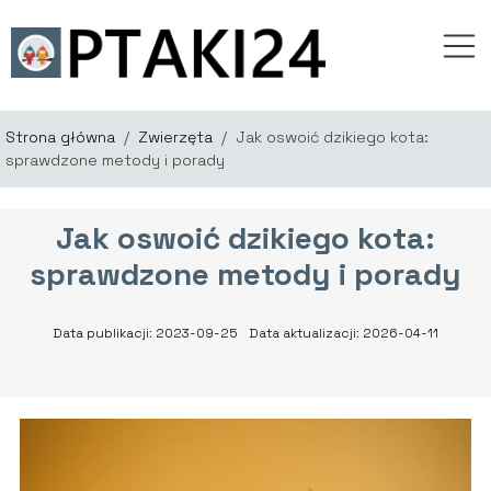
Strona główna
/
Zwierzęta
/
Jak oswoić dzikiego kota:
sprawdzone metody i porady
Jak oswoić dzikiego kota:
sprawdzone metody i porady
Data publikacji: 2023-09-25
Data aktualizacji: 2026-04-11