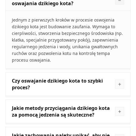
oswajania dzikiego kota?
Jednym z pierwszych kroków w procesie oswojenia
dzikiego kota jest budowanie zaufania. Wymaga to
cierpliwości, stworzenia bezpiecznego środowiska (np.
klatka, specjalnie przygotowany pokój), zapewnienia
regularnego jedzenia i wody, unikania gwałtownych
ruchów oraz pozwolenia kotu na kontrolę tempa
procesu oswajania.
Czy oswajanie dzikiego kota to szybki
proces?
Jakie metody przyciągania dzikiego kota
za pomocą jedzenia są skuteczne?
Jakie zachowania należy unikać, aby nie