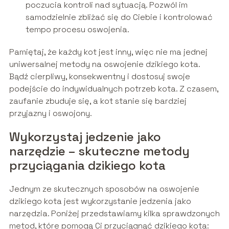
poczucia kontroli nad sytuacją. Pozwól im
samodzielnie zbliżać się do Ciebie i kontrolować
tempo procesu oswojenia.
Pamiętaj, że każdy kot jest inny, więc nie ma jednej
uniwersalnej metody na oswojenie dzikiego kota.
Bądź cierpliwy, konsekwentny i dostosuj swoje
podejście do indywidualnych potrzeb kota. Z czasem,
zaufanie zbuduje się, a kot stanie się bardziej
przyjazny i oswojony.
Wykorzystaj jedzenie jako
narzędzie – skuteczne metody
przyciągania dzikiego kota
Jednym ze skutecznych sposobów na oswojenie
dzikiego kota jest wykorzystanie jedzenia jako
narzędzia. Poniżej przedstawiamy kilka sprawdzonych
metod, które pomogą Ci przyciągnąć dzikiego kota: