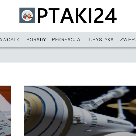
KAWOSTKI
PORADY
REKREACJA
TURYSTYKA
ZWIER