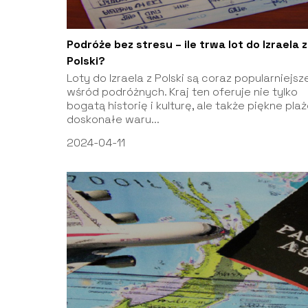
Podróże bez stresu – ile trwa lot do Izraela z
Polski?
Loty do Izraela z Polski są coraz popularniejsz
wśród podróżnych. Kraj ten oferuje nie tylko
bogatą historię i kulturę, ale także piękne plaż
doskonałe waru...
2024-04-11