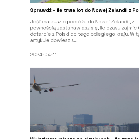
Sprawdź – ile trwa lot do Nowej Zelandii z Po
Jeśli marzysz o podróży do Nowej Zelandii, z
pewnością zastanawiasz się, ile czasu zajmie 
dotarcie z Polski do tego odległego kraju. W 
artykule dowiesz s...
2024-04-11